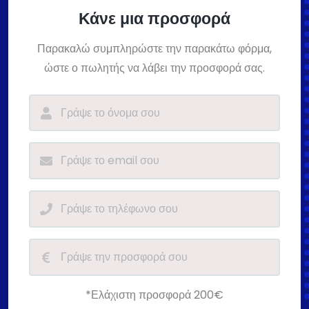
Κάνε μια προσφορά
Παρακαλώ συμπληρώστε την παρακάτω φόρμα,
ώστε ο πωλητής να λάβει την προσφορά σας.
*Ελάχιστη προσφορά 200€