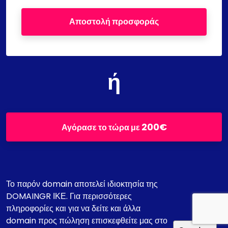
Αποστολή προσφοράς
ή
200€
Αγόρασε το τώρα με
Το παρόν domain αποτελεί ιδιοκτησία της
DOMAINGR ΙΚΕ. Για περισσότερες
πληροφορίες και για να δείτε και άλλα
domain προς πώληση επισκεφθείτε μας στο